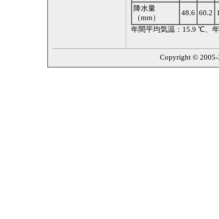
降水量
48.6
60.2
（mm）
年間平均気温：15.9 ℃、年
Copyright © 2005-2