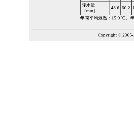
降水量
48.6
60.2
（mm）
年間平均気温：15.9 ℃、年
Copyright © 2005-2