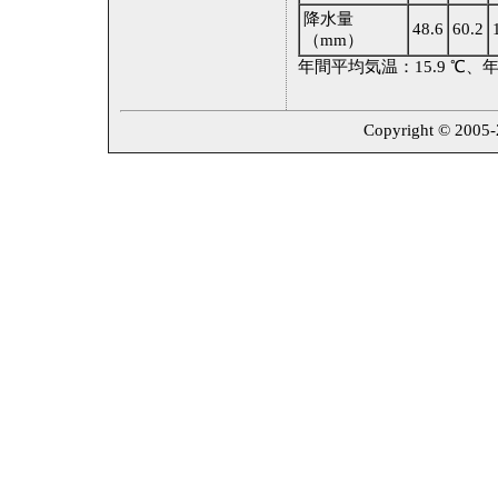
降水量
48.6
60.2
（mm）
年間平均気温：15.9 ℃、年
Copyright © 2005-2