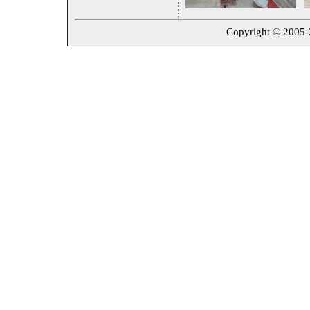
Copyright © 2005-2